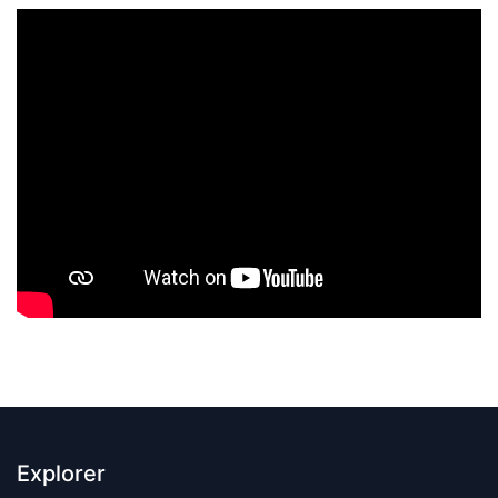
Explorer