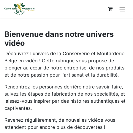
Bienvenue dans notre univers
vidéo
Découvrez l'univers de la Conserverie et Moutarderie
Belge en vidéo ! Cette rubrique vous propose de
plonger au cœur de notre entreprise, de nos produits
et de notre passion pour l'artisanat et la durabilité.
Rencontrez les personnes derrière notre savoir-faire,
suivez les étapes de fabrication de nos spécialités, et
laissez-vous inspirer par des histoires authentiques et
captivantes.
Revenez régulièrement, de nouvelles vidéos vous
attendent pour encore plus de découvertes !