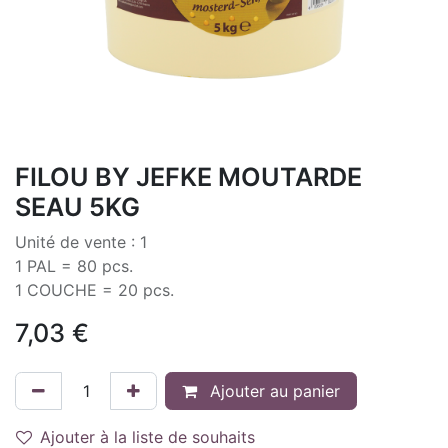
FILOU BY JEFKE MOUTARDE
SEAU 5KG
Unité de vente : 1
1 PAL = 80 pcs.
1 COUCHE = 20 pcs.
7,03
€
Ajouter au panier
Ajouter à la liste de souhaits