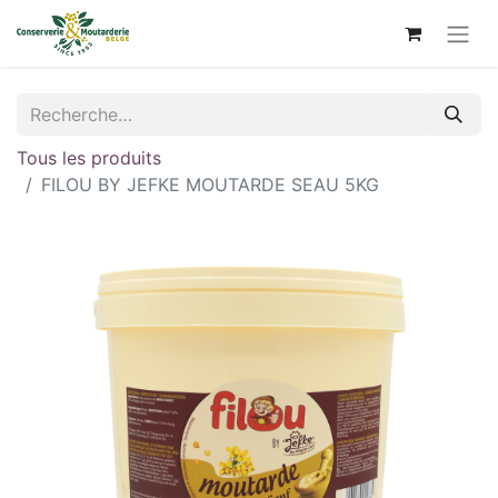
Tous les produits
FILOU BY JEFKE MOUTARDE SEAU 5KG