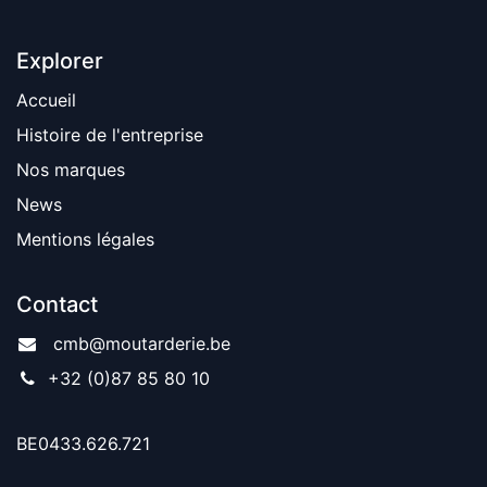
Explorer
Accueil
Histoire de l'entreprise
Nos marques
News
Mentions légales
Contact
cmb@moutarderie.be
+32 (0)87 85 80 10
BE0433.626.721