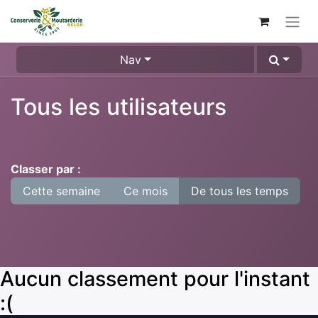
Nav
Tous les utilisateurs
Classer par :
Cette semaine
Ce mois
De tous les temps
Aucun classement pour l'instant
:(