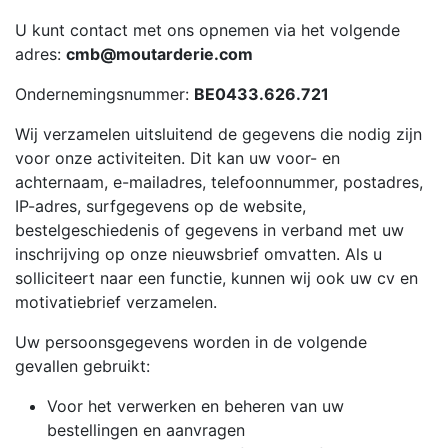
U kunt contact met ons opnemen via het volgende
adres:
cmb@moutarderie.com
Ondernemingsnummer:
BE0433.626.721
Wij verzamelen uitsluitend de gegevens die nodig zijn
voor onze activiteiten. Dit kan uw voor- en
achternaam, e-mailadres, telefoonnummer, postadres,
IP-adres, surfgegevens op de website,
bestelgeschiedenis of gegevens in verband met uw
inschrijving op onze nieuwsbrief omvatten. Als u
solliciteert naar een functie, kunnen wij ook uw cv en
motivatiebrief verzamelen.
Uw persoonsgegevens worden in de volgende
gevallen gebruikt:
Voor het verwerken en beheren van uw
bestellingen en aanvragen