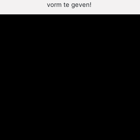
vorm te geven!