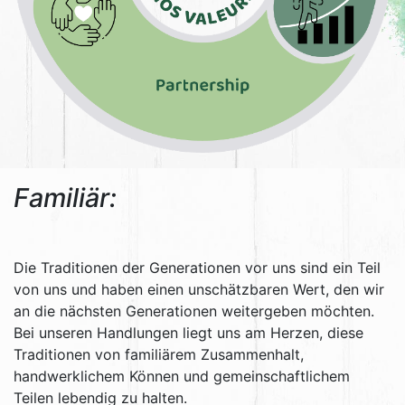
Familiär:
Die Traditionen der Generationen vor uns sind ein Teil
von uns und haben einen unschätzbaren Wert, den wir
an die nächsten Generationen weitergeben möchten.
Bei unseren Handlungen liegt uns am Herzen, diese
Traditionen von familiärem Zusammenhalt,
handwerklichem Können und gemeinschaftlichem
Teilen lebendig zu halten.