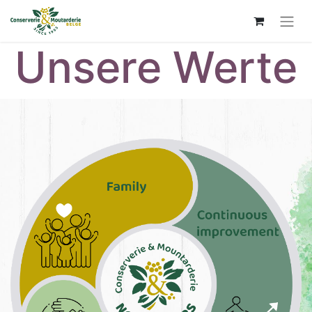
Unsere Werte