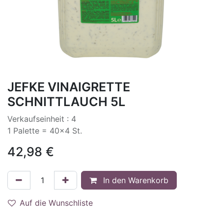
JEFKE VINAIGRETTE
SCHNITTLAUCH 5L
Verkaufseinheit : 4
1 Palette = 40x4 St.
42,98
€
In den Warenkorb
Auf die Wunschliste