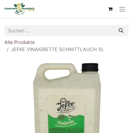
Alle Produkte
JEFKE VINAIGRETTE SCHNITTLAUCH 5L